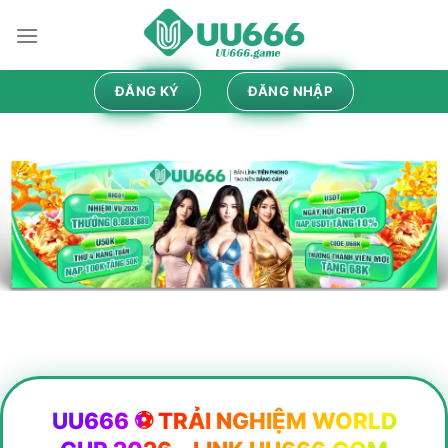
Skip
to
content
ĐĂNG KÝ
ĐĂNG NHẬP
UU666 ⚽ TRẢI NGHIỆM WORLD