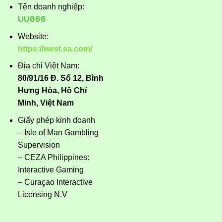
Tông màu xanh đen huyền ảo kết hợp cùng bố cục
Tên doanh nghiệp:
khoa học tạo nên sự sang trọng và rất dễ nhìn.
UU666
Người chơi
dễ dàng tìm thấy trò chơi yêu
UU666
Website:
thích chỉ sau 2 lần chạm màn hình điện thoại đơn
https://west.sa.com/
giản. Dung lượng ứng dụng chỉ khoảng 45MB giúp
việc cài đặt diễn ra nhanh chóng và không gây
Địa chỉ Việt Nam:
nóng máy khi chơi.
80/91/16 Đ. Số 12, Bình
Hưng Hòa, Hồ Chí
Minh, Việt Nam
Giấy phép kinh doanh
– Isle of Man Gambling
Supervision
– CEZA Philippines:
Interactive Gaming
– Curaçao Interactive
Licensing N.V
Thiết kế đồ họa tân tiến tối ưu hóa trải nghiệm người dùng